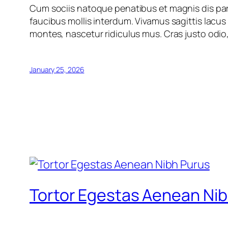
Cum sociis natoque penatibus et magnis dis par
faucibus mollis interdum. Vivamus sagittis lacu
montes, nascetur ridiculus mus. Cras justo odio,
January 25, 2026
Tortor Egestas Aenean Nib