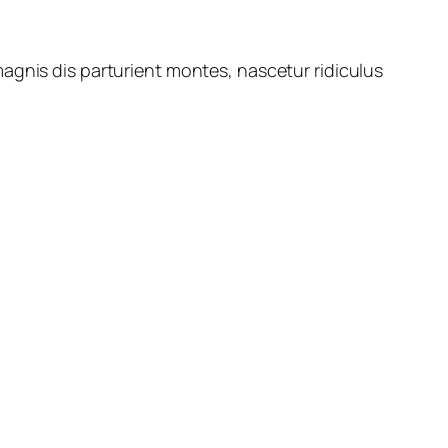
agnis dis parturient montes, nascetur ridiculus