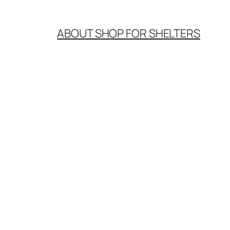
ABOUT SHOP FOR SHELTERS