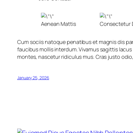
Aenean Mattis
Consectetur 
Cum sociis natoque penatibus et magnis dis par
faucibus mollis interdum. Vivamus sagittis lacu
montes, nascetur ridiculus mus. Cras justo odio,
January 25, 2026