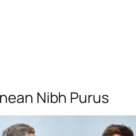
enean Nibh Purus