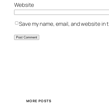
Website
Save my name, email, and website in t
MORE POSTS