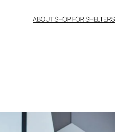
ABOUT SHOP FOR SHELTERS