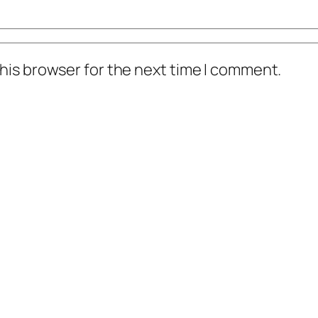
his browser for the next time I comment.