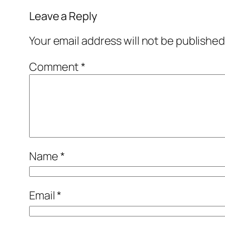
Leave a Reply
Your email address will not be published
Comment
*
Name
*
Email
*