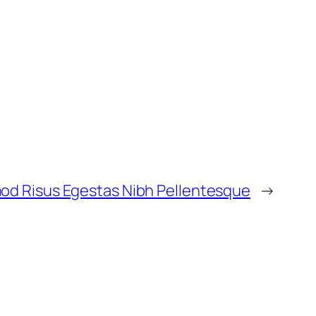
od Risus Egestas Nibh Pellentesque
→