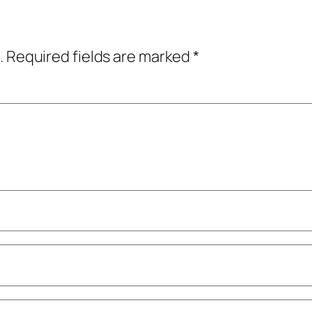
.
Required fields are marked
*